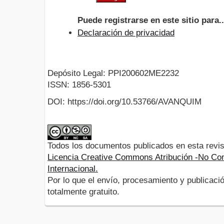
Puede registrarse en este sitio para..
Declaración de privacidad
Depósito Legal: PPI200602ME2232
ISSN: 1856-5301
DOI: https://doi.org/10.53766/AVANQUIM
Todos los documentos publicados en esta revis
Licencia Creative Commons Atribución -No Com
Internacional.
Por lo que el envío, procesamiento y publicació
totalmente gratuito.