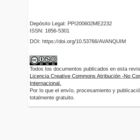
Depósito Legal: PPI200602ME2232
ISSN: 1856-5301
DOI: https://doi.org/10.53766/AVANQUIM
Todos los documentos publicados en esta revis
Licencia Creative Commons Atribución -No Com
Internacional.
Por lo que el envío, procesamiento y publicació
totalmente gratuito.