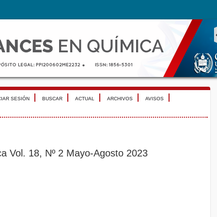
CIAR SESIÓN
BUSCAR
ACTUAL
ARCHIVOS
AVISOS
a Vol. 18, Nº 2 Mayo-Agosto 2023