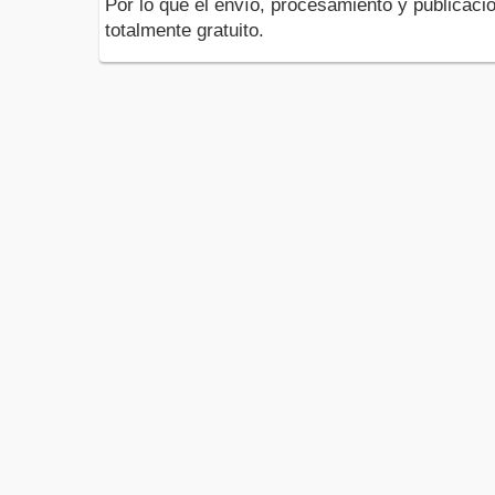
Por lo que el envío, procesamiento y publicació
totalmente gratuito.