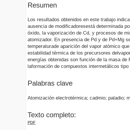
Resumen
Los resultados obtenidos en este trabajo indic
ausencia de modificadoresestá determinada por
óxido, la vaporización de Cd, y procesos de mi
atomizador. En presencia de Pd y de Pd+Mg se
temperaturade aparición del vapor atómico que
estabilidad térmica de los precursores delvapor
energías obtenidas son función de la masa de P
laformación de compuestos intermetálicos tip
Palabras clave
Atomización electrotérmica; cadmio; paladio; 
Texto completo:
PDF