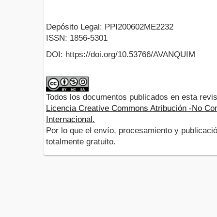
Depósito Legal: PPI200602ME2232
ISSN: 1856-5301
DOI: https://doi.org/10.53766/AVANQUIM
Todos los documentos publicados en esta revis
Licencia Creative Commons Atribución -No Com
Internacional.
Por lo que el envío, procesamiento y publicació
totalmente gratuito.