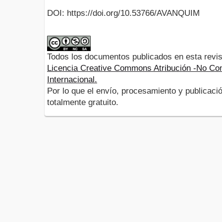
DOI: https://doi.org/10.53766/AVANQUIM
Todos los documentos publicados en esta revis
Licencia Creative Commons Atribución -No Com
Internacional.
Por lo que el envío, procesamiento y publicació
totalmente gratuito.