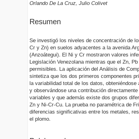
Orlando De La Cruz, Julio Colivet
Resumen
Se investigó los niveles de concentración de l
Cr y Zn) en suelos adyacentes a la avenida Ar
(Anzoátegui). El Ni y Cr mostraron valores infer
Legislación Venezolana mientras que el Zn, Pb
permisibles. La aplicación del Análisis de Co
sintetiza que los dos primeros componentes pr
la variabilidad total de los datos, obteniéndose
y observándose una contribución directamente 
variables y que además existe dos grupos dife
Zn y Ni-Cr-Cu. La prueba no paramétrica de F
diferencias significativas entre los metales, r
el plomo.