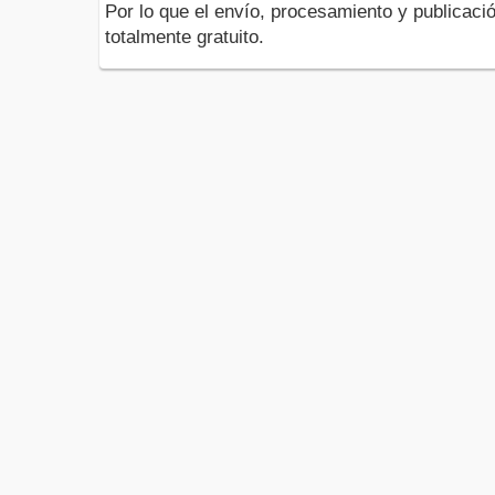
Por lo que el envío, procesamiento y publicació
totalmente gratuito.