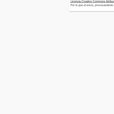
Licencia Creative Commons Atribuci
Por lo que el envío, procesamiento y