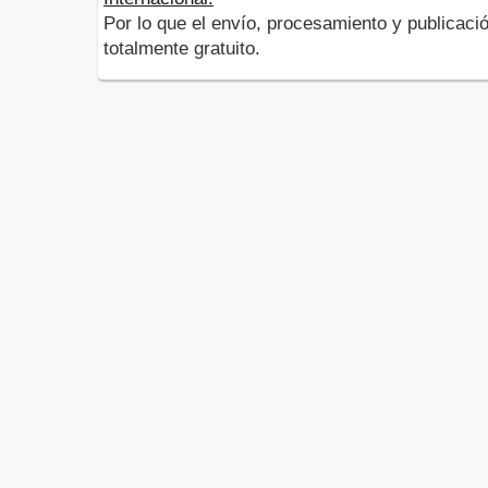
Por lo que el envío, procesamiento y publicació
totalmente gratuito.