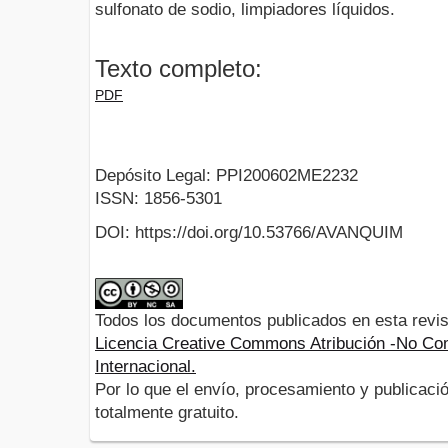
sulfonato de sodio, limpiadores líquidos.
Texto completo:
PDF
Depósito Legal: PPI200602ME2232
ISSN: 1856-5301
DOI: https://doi.org/10.53766/AVANQUIM
Todos los documentos publicados en esta revis
Licencia Creative Commons Atribución -No Com
Internacional.
Por lo que el envío, procesamiento y publicació
totalmente gratuito.