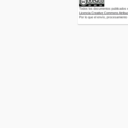
Todos los documentos publicados en
Licencia Creative Commons Atribuci
Por lo que el envío, procesamiento y