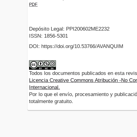
PDF
Depósito Legal: PPI200602ME2232
ISSN: 1856-5301
DOI: https://doi.org/10.53766/AVANQUIM
Todos los documentos publicados en esta revis
Licencia Creative Commons Atribución -No Com
Internacional.
Por lo que el envío, procesamiento y publicació
totalmente gratuito.