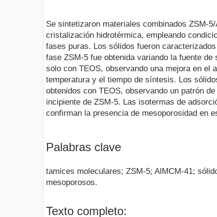
Se sintetizaron materiales combinados ZSM-
cristalización hidrotérmica, empleando condici
fases puras. Los sólidos fueron caracterizados
fase ZSM-5 fue obtenida variando la fuente de 
solo con TEOS, observando una mejora en el ar
temperatura y el tiempo de síntesis. Los sól
obtenidos con TEOS, observando un patrón de 
incipiente de ZSM-5. Las isotermas de adsorc
confirman la presencia de mesoporosidad en es
Palabras clave
tamices moleculares; ZSM-5; AlMCM-41; sólido
mesoporosos.
Texto completo: