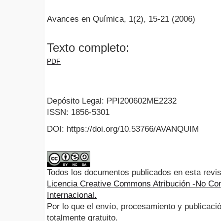
Avances en Química, 1(2), 15-21 (2006)
Texto completo:
PDF
Depósito Legal: PPI200602ME2232
ISSN: 1856-5301
DOI: https://doi.org/10.53766/AVANQUIM
Todos los documentos publicados en esta revis
Licencia Creative Commons Atribución -No Com
Internacional.
Por lo que el envío, procesamiento y publicació
totalmente gratuito.