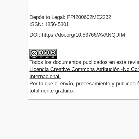
Depósito Legal: PPI200602ME2232
ISSN: 1856-5301
DOI: https://doi.org/10.53766/AVANQUIM
Todos los documentos publicados en esta revis
Licencia Creative Commons Atribución -No Com
Internacional.
Por lo que el envío, procesamiento y publicació
totalmente gratuito.