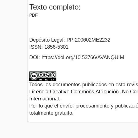
Texto completo:
PDF
Depósito Legal: PPI200602ME2232
ISSN: 1856-5301
DOI: https://doi.org/10.53766/AVANQUIM
Todos los documentos publicados en esta revis
Licencia Creative Commons Atribución -No Com
Internacional.
Por lo que el envío, procesamiento y publicació
totalmente gratuito.