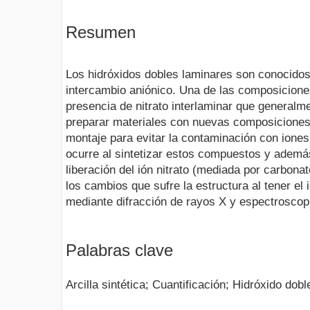
Resumen
Los hidróxidos dobles laminares son conocido
intercambio aniónico. Una de las composicion
presencia de nitrato interlaminar que generalm
preparar materiales con nuevas composiciones.
montaje para evitar la contaminación con ion
ocurre al sintetizar estos compuestos y además
liberación del ión nitrato (mediada por carbona
los cambios que sufre la estructura al tener el 
mediante difracción de rayos X y espectroscop
Palabras clave
Arcilla sintética; Cuantificación; Hidróxido dob