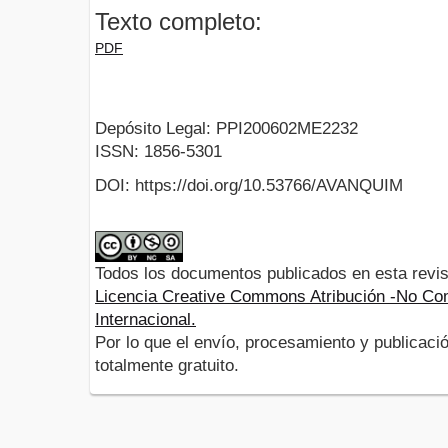
Texto completo:
PDF
Depósito Legal: PPI200602ME2232
ISSN: 1856-5301
DOI: https://doi.org/10.53766/AVANQUIM
Todos los documentos publicados en esta revis
Licencia Creative Commons Atribución -No Com
Internacional.
Por lo que el envío, procesamiento y publicació
totalmente gratuito.