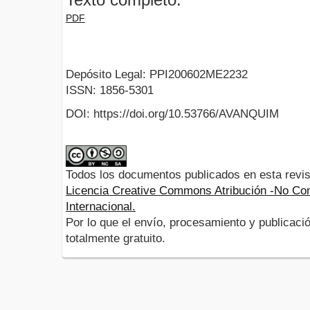
PDF
Depósito Legal: PPI200602ME2232
ISSN: 1856-5301
DOI: https://doi.org/10.53766/AVANQUIM
Todos los documentos publicados en esta revis
Licencia Creative Commons Atribución -No Com
Internacional.
Por lo que el envío, procesamiento y publicació
totalmente gratuito.