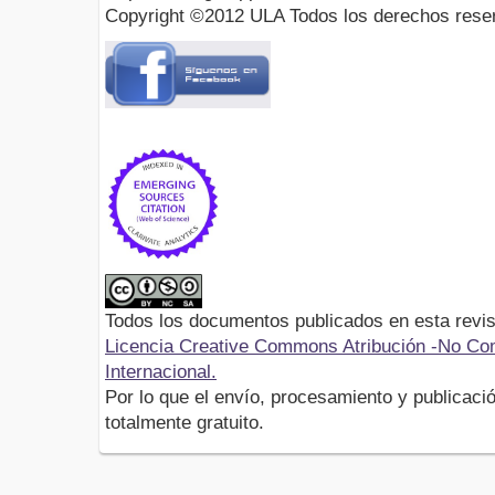
Copyright ©2012 ULA Todos los derechos rese
Todos los documentos publicados en esta revis
Licencia Creative Commons Atribución -No Com
Internacional.
Por lo que el envío, procesamiento y publicació
totalmente gratuito.