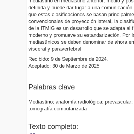
mediastino en mediastino anterior, medio y pos
definida y puede dar lugar a una comunicación i
que estas clasificaciones se basan principalme
convencionales de proyección lateral, la clasif
de la ITMIG es un desarrollo que se adapta al fl
moderno y promueve su estandarización. Por lo
mediastínicos se deben denominar de ahora en 
visceral y paravertebral
Recibido: 9 de Septiembre de 2024.
Aceptado: 30 de Marzo de 2025
Palabras clave
Mediastino; anatomía radiológica; prevascular; 
tomografía computarizada
Texto completo: