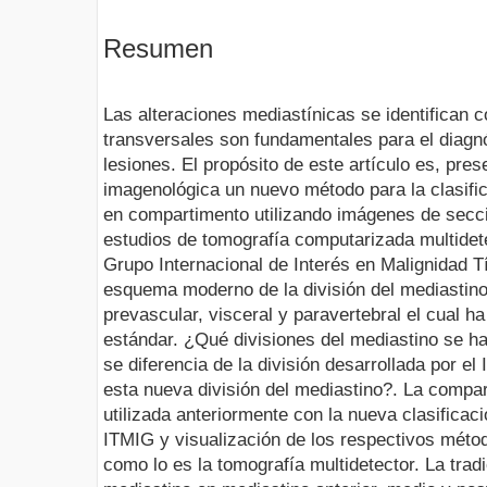
Resumen
Las alteraciones mediastínicas se identifican
transversales son fundamentales para el diagnó
lesiones. El propósito de este artículo es, pre
imagenológica un nuevo método para la clasifi
en compartimento utilizando imágenes de secci
estudios de tomografía computarizada multidete
Grupo Internacional de Interés en Malignidad T
esquema moderno de la división del mediastino
prevascular, visceral y paravertebral el cual 
estándar. ¿Qué divisiones del mediastino se ha
se diferencia de la división desarrollada por 
esta nueva división del mediastino?. La compar
utilizada anteriormente con la nueva clasificac
ITMIG y visualización de los respectivos mét
como lo es la tomografía multidetector. La trad