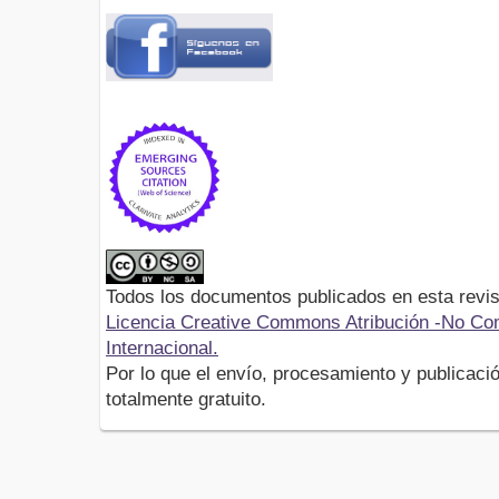
Todos los documentos publicados en esta revis
Licencia Creative Commons Atribución -No Com
Internacional.
Por lo que el envío, procesamiento y publicació
totalmente gratuito.