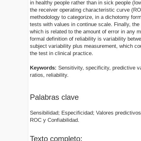
in healthy people rather than in sick people (low
the receiver operating characteristic curve (R
methodology to categorize, in a dichotomy form
tests with values in continue scale. Finally, the r
which is related to the amount of error in any
formal definition of reliability is variability bet
subject variability plus measurement, which coul
the test in clinical practice.
Keywords:
Sensitivity, specificity, predictive 
ratios, reliability.
Palabras clave
Sensibilidad; Especificidad; Valores predictivo
ROC y Confiabilidad.
Texto completo: