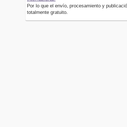
Por lo que el envío, procesamiento y publicació
totalmente gratuito.