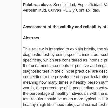
Palabras clave:
Sensibilidad, Especificidad, V
verosimilitud, Curvas ROC y Confiabilidad.
Assessment of the validity and reliability of 
Abstract
This review is intended to explain briefly, the si
diagnostic test by using specific indicators such
specificity, which are considered as intrinsic pro
the fundamental concepts of positive and negati
diagnostic test in the clinical practice, are des
connection to the prevalence of a particular dis
meaning how many times a healthy person suffe
words, the percentage of ill people diagnosed wi
the percentage of healthy individuals with the 
test results should be much more typical in ill 
healthy (high likelihood ratio), and normal test