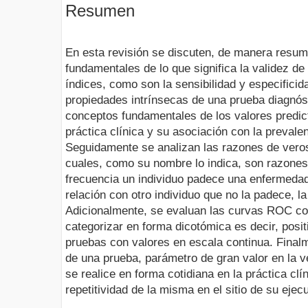
Resumen
En esta revisión se discuten, de manera resum
fundamentales de lo que significa la validez d
índices, como son la sensibilidad y especifici
propiedades intrínsecas de una prueba diagnós
conceptos fundamentales de los valores predict
práctica clínica y su asociación con la prevale
Seguidamente se analizan las razones de verosi
cuales, como su nombre lo indica, son razone
frecuencia un individuo padece una enfermedad
relación con otro individuo que no la padece, l
Adicionalmente, se evaluan las curvas ROC c
categorizar en forma dicotómica es decir, posit
pruebas con valores en escala continua. Finalme
de una prueba, parámetro de gran valor en la v
se realice en forma cotidiana en la práctica clí
repetitividad de la misma en el sitio de su ejec