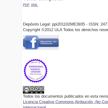
PDF
XML
Depósito Legal: ppi201102ME3935 - ISSN: 247
Copyright ©2012 ULA Todos los derechos rese
Todos los documentos publicados en esta revis
Licencia Creative Commons Atribución -No Com
Internacional.