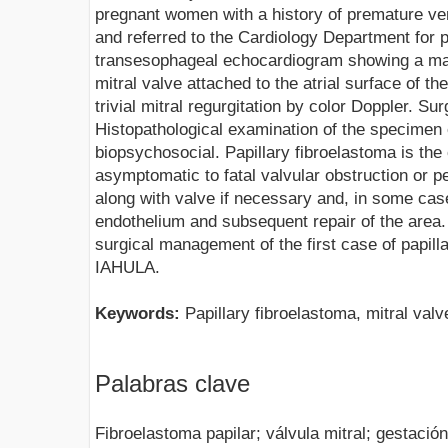
pregnant women with a history of premature ven
and referred to the Cardiology Department for 
transesophageal echocardiogram showing a mas
mitral valve attached to the atrial surface of th
trivial mitral regurgitation by color Doppler. Su
Histopathological examination of the specimen 
biopsychosocial. Papillary fibroelastoma is the 
asymptomatic to fatal valvular obstruction or 
along with valve if necessary and, in some cas
endothelium and subsequent repair of the area. 
surgical management of the first case of papill
IAHULA.
Keywords:
Papillary fibroelastoma, mitral val
Palabras clave
Fibroelastoma papilar; válvula mitral; gestación