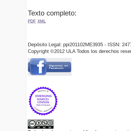
Texto completo:
PDF
XML
Depósito Legal: ppi201102ME3935 - ISSN: 247
Copyright ©2012 ULA Todos los derechos rese