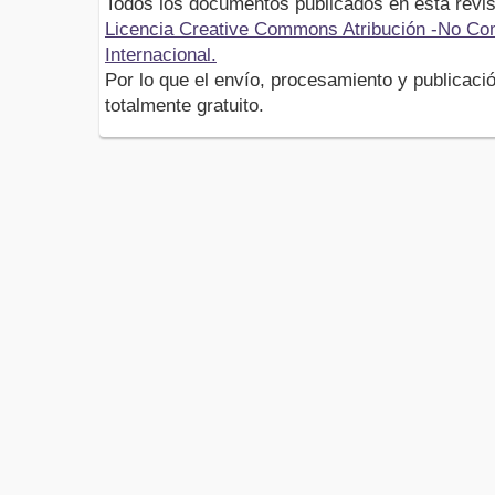
Todos los documentos publicados en esta revis
Licencia Creative Commons Atribución -No Com
Internacional.
Por lo que el envío, procesamiento y publicació
totalmente gratuito.