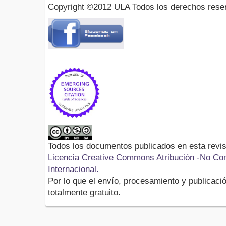
Copyright ©2012 ULA Todos los derechos rese
Todos los documentos publicados en esta revis
Licencia Creative Commons Atribución -No Com
Internacional.
Por lo que el envío, procesamiento y publicació
totalmente gratuito.