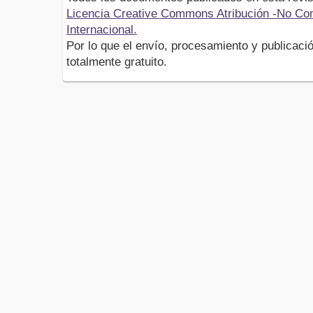
Licencia Creative Commons Atribución -No Com
Internacional.
Por lo que el envío, procesamiento y publicació
totalmente gratuito.