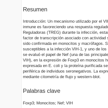
Resumen
Introducción: Un mecanismo utilizado por el VI
inmune es favoreciendo una respuesta regulado
Reguladoras (TREG) durante la infección, esta
factor de transcripción asociado con actividad
sido confirmada en monocitos y macrófagos. 
susceptibles a la infección VIH-1, y uno de los 
se evaluó el papel de Nef (una de las principal
VIH), en la expresión de Foxp3 en monocitos 
expresada en E. coli y la proteína purificada 
periférica de individuos seronegativos. La exp
mediante citometría de flujo y western-blot.
Palabras clave
Foxp3; Monocitos; Nef; VIH