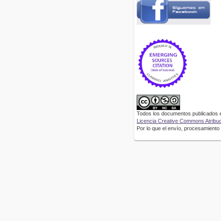
Todos los documentos publicados en
Licencia Creative Commons Atribuci
Por lo que el envío, procesamiento y