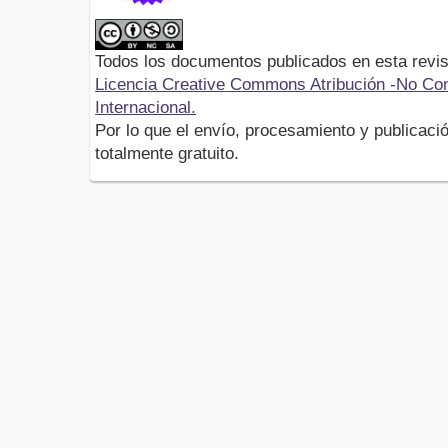
Todos los documentos publicados en esta revis
Licencia Creative Commons Atribución -No Com
Internacional.
Por lo que el envío, procesamiento y publicació
totalmente gratuito.