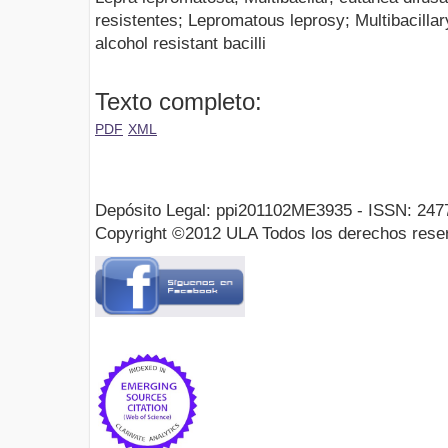
resistentes; Lepromatous leprosy; Multibacillar
alcohol resistant bacilli
Texto completo:
PDF
XML
Depósito Legal: ppi201102ME3935 - ISSN: 247
Copyright ©2012 ULA Todos los derechos rese