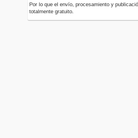
Por lo que el envío, procesamiento y publicació
totalmente gratuito.