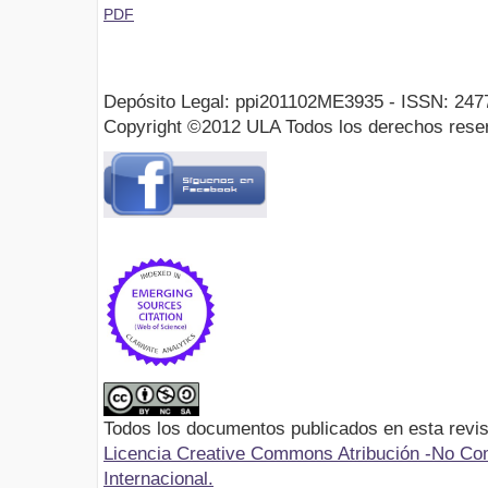
PDF
Depósito Legal: ppi201102ME3935 - ISSN: 247
Copyright ©2012 ULA Todos los derechos rese
Todos los documentos publicados en esta revis
Licencia Creative Commons Atribución -No Com
Internacional.