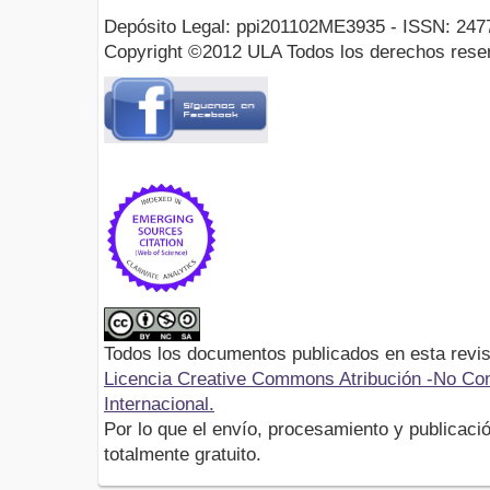
Depósito Legal: ppi201102ME3935 - ISSN: 247
Copyright ©2012 ULA Todos los derechos rese
Todos los documentos publicados en esta revis
Licencia Creative Commons Atribución -No Com
Internacional.
Por lo que el envío, procesamiento y publicació
totalmente gratuito.