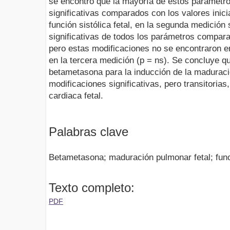
se encontró que la mayoría de estos parámetr
significativas comparados con los valores inici
función sistólica fetal, en la segunda medició
significativas de todos los parámetros compara
pero estas modificaciones no se encontraron e
en la tercera medición (p = ns). Se concluye q
betametasona para la inducción de la maduraci
modificaciones significativas, pero transitorias,
cardiaca fetal.
Palabras clave
Betametasona; maduración pulmonar fetal; funci
Texto completo:
PDF