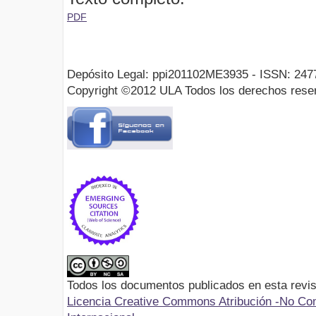
PDF
Depósito Legal: ppi201102ME3935 - ISSN: 247
Copyright ©2012 ULA Todos los derechos rese
Todos los documentos publicados en esta revis
Licencia Creative Commons Atribución -No Com