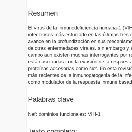
Resumen
El virus de la inmunodeficiencia humana-1 (VI
infecciosos más estudiado en las últimas tres 
avance en la profundización en sus mecanismos
de otras enfermedades virales, sin embargo y 
campo aún existen muchas interrogantes por re
están asociadas con la evasión de la respuesta
proteínas accesorias como Nef. En esta revisi
más recientes de la inmunopatogenia de la inf
como modulador de la respuesta inmune basado
Palabras clave
Nef; dominios funcionales; VIH-1
Texto completo: