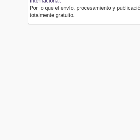
Internacional.
Por lo que el envío, procesamiento y publicació
totalmente gratuito.