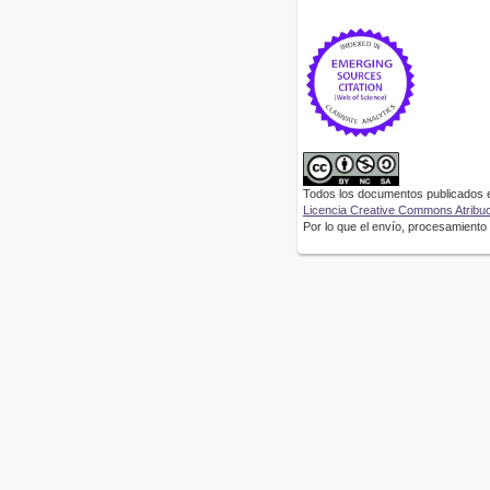
Todos los documentos publicados en
Licencia Creative Commons Atribuci
Por lo que el envío, procesamiento y