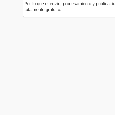
Por lo que el envío, procesamiento y publicació
totalmente gratuito.