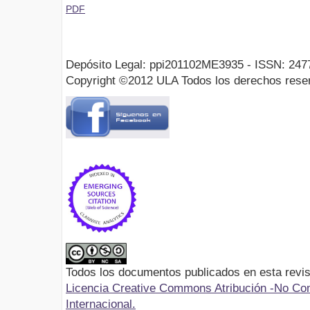
PDF
Depósito Legal: ppi201102ME3935 - ISSN: 247
Copyright ©2012 ULA Todos los derechos rese
Todos los documentos publicados en esta revis
Licencia Creative Commons Atribución -No Com
Internacional.