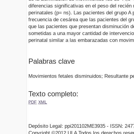
diferencias significativas en el peso del recién
perinatales (p= ns). Las pacientes del grupo A
frecuencia de cesárea que las pacientes del gr
que las pacientes que presentan disminución d
sometidas a una mayor cantidad de intervencio
perinatal similar a las embarazadas con movim
Palabras clave
Movimientos fetales disminuidos; Resultante p
Texto completo:
PDF
XML
Depósito Legal: ppi201102ME3935 - ISSN: 247
Copyright ©2012 ULA Todos los derechos rese