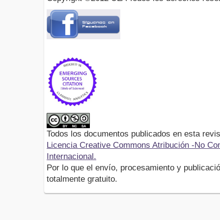
Todos los documentos publicados en esta revis
Licencia Creative Commons Atribución -No Com
Internacional.
Por lo que el envío, procesamiento y publicació
totalmente gratuito.