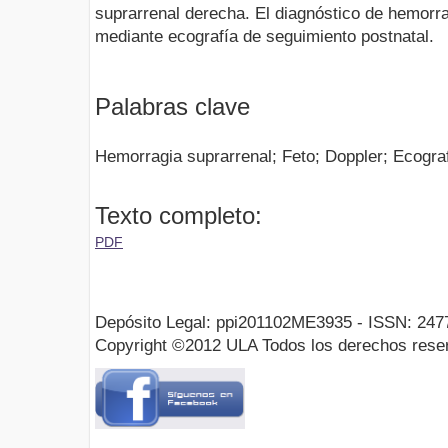
suprarrenal derecha. El diagnóstico de hemorra
mediante ecografía de seguimiento postnatal.
Palabras clave
Hemorragia suprarrenal; Feto; Doppler; Ecograf
Texto completo:
PDF
Depósito Legal: ppi201102ME3935 - ISSN: 247
Copyright ©2012 ULA Todos los derechos rese