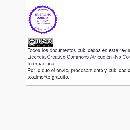
Todos los documentos publicados en esta revis
Licencia Creative Commons Atribución -No Com
Internacional.
Por lo que el envío, procesamiento y publicació
totalmente gratuito.