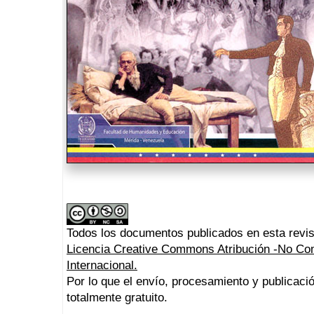
Todos los documentos publicados en esta revis
Licencia Creative Commons Atribución -No Com
Internacional.
Por lo que el envío, procesamiento y publicació
totalmente gratuito.