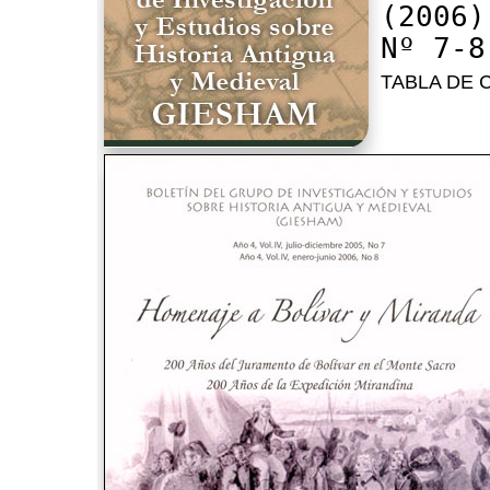
(2006)
Nº 7-8
TABLA DE 