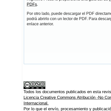
PDFs
.
Por otro lado, puede descargar el PDF directa
podrá abrirlo con un lector de PDF. Para descarg
enlace anterior.
Todos los documentos publicados en esta revis
Licencia Creative Commons Atribución -No Com
Internacional.
Por lo que el envío, procesamiento y publicació