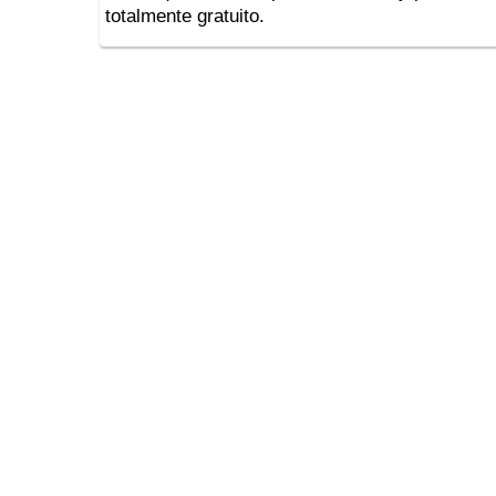
totalmente gratuito.