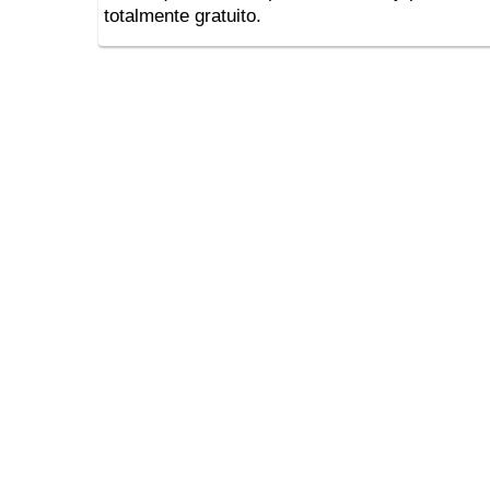
totalmente gratuito.