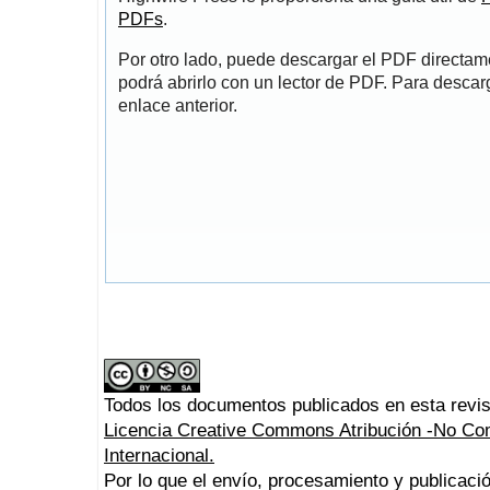
PDFs
.
Por otro lado, puede descargar el PDF directa
podrá abrirlo con un lector de PDF. Para descarg
enlace anterior.
Todos los documentos publicados en esta revis
Licencia Creative Commons Atribución -No Com
Internacional.
Por lo que el envío, procesamiento y publicació