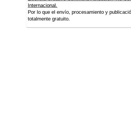
Internacional.
Por lo que el envío, procesamiento y publicació
totalmente gratuito.