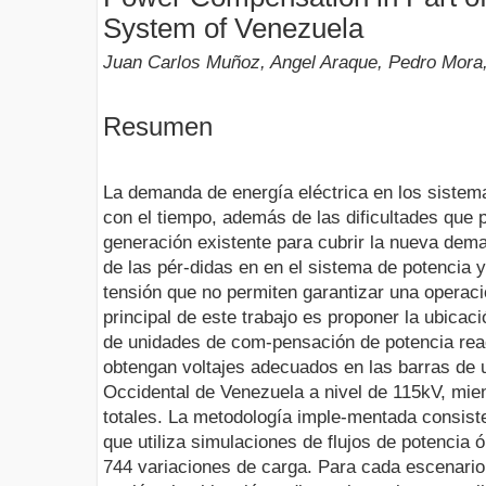
System of Venezuela
Juan Carlos Muñoz, Angel Araque, Pedro Mora, 
Resumen
La demanda de energía eléctrica en los sistema
con el tiempo, además de las dificultades que p
generación existente para cubrir la nueva dem
de las pér-didas en en el sistema de potencia y
tensión que no permiten garantizar una operaci
principal de este trabajo es proponer la ubica
de unidades de com-pensación de potencia rea
obtengan voltajes adecuados en las barras de 
Occidental de Venezuela a nivel de 115kV, mie
totales. La metodología imple-mentada consiste
que utiliza simulaciones de flujos de potencia 
744 variaciones de carga. Para cada escenario