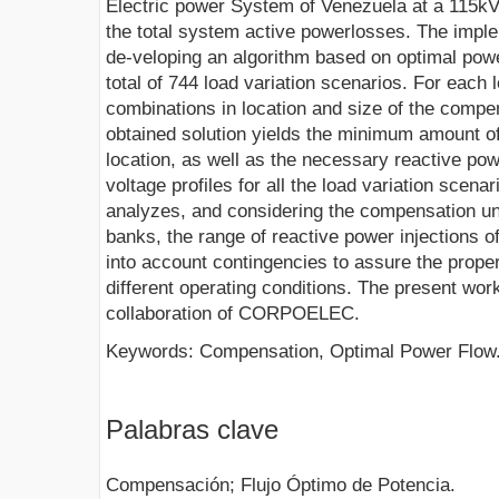
Electric power System of Venezuela at a 115kV 
the total system active powerlosses. The impl
de-veloping an algorithm based on optimal powe
total of 744 load variation scenarios. For each 
combinations in location and size of the compe
obtained solution yields the minimum amount of
location, as well as the necessary reactive pow
voltage profiles for all the load variation scenar
analyzes, and considering the compensation un
banks, the range of reactive power injections of
into account contingencies to assure the prope
different operating conditions. The present wo
collaboration of CORPOELEC.
Keywords: Compensation, Optimal Power Flow
Palabras clave
Compensación; Flujo Óptimo de Potencia.