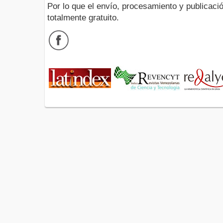
Por lo que el envío, procesamiento y publicació
totalmente gratuito.