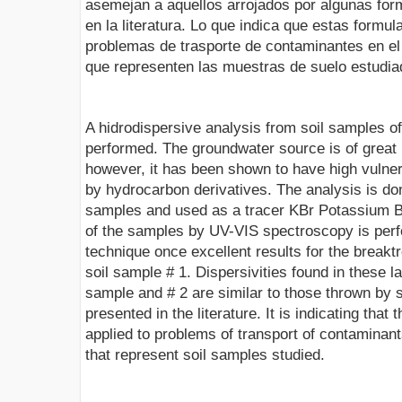
asemejan a aquellos arrojados por algunas for
en la literatura. Lo que indica que estas formu
problemas de trasporte de contaminantes en el 
que representen las muestras de suelo estudia
A hidrodispersive analysis from soil samples of 
performed. The groundwater source is of great 
however, it has been shown to have high vulnera
by hydrocarbon derivatives. The analysis is do
samples and used as a tracer KBr Potassium B
of the samples by UV-VIS spectroscopy is perfo
technique once excellent results for the breakt
soil sample # 1. Dispersivities found in these la
sample and # 2 are similar to those thrown by 
presented in the literature. It is indicating that
applied to problems of transport of contaminants
that represent soil samples studied.