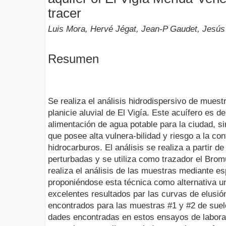
tracer
Luis Mora, Hervé Jégat, Jean-P Gaudet, Jesús
Resumen
Se realiza el análisis hidrodispersivo de mues
planicie aluvial de El Vigía. Este acuífero es d
alimentación de agua potable para la ciudad, 
que posee alta vulnera-bilidad y riesgo a la co
hidrocarburos. El análisis se realiza a partir 
perturbadas y se utiliza como trazador el Bro
realiza el análisis de las muestras mediante e
proponiéndose esta técnica como alternativa u
excelentes resultados par las curvas de elusió
encontrados para las muestras #1 y #2 de suel
dades encontradas en estos ensayos de labora