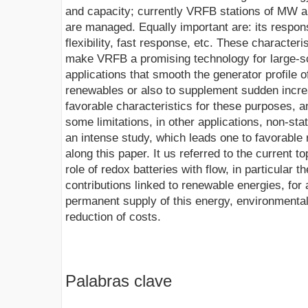
and capacity; currently VRFB stations of MW 
are managed. Equally important are: its respon
flexibility, fast response, etc. These characteris
make VRFB a promising technology for large-sc
applications that smooth the generator profile
renewables or also to supplement sudden incre
favorable characteristics for these purposes, a
some limitations, in other applications, non-stat
an intense study, which leads one to favorable 
along this paper. It us referred to the current to
role of redox batteries with flow, in particular 
contributions linked to renewable energies, for 
permanent supply of this energy, environmental
reduction of costs.
Palabras clave