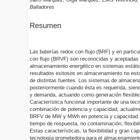
Balladores
Resumen
Las baterías redox con flujo (BRF) y en particu
con flujo (BRVF) son reconocidas y aceptada
almacenamiento energético en sistemas estáti
resultados exitosos en almacenamiento no esta
de distintas fuentes. Los sistemas de almacen
posteriormente cuando ésta es requerida, siend
y demanda, actuando como generación flexible
Característica funcional importante de una tec
combinación de potencia y capacidad, actualm
BRFV de MW y MWh en potencia y capacidad. 
tiempo de respuesta, no contaminación, flexibil
Estas características, la flexibilidad y gran 
tecnología prometedora para el almacenamiento