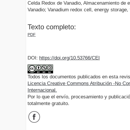
Celda Redox de Vanadio, Almacenamiento de ene
Vanadio; Vanadium redox cell, energy storage, 
Texto completo:
PDF
DOI:
https://doi.org/10.53766/CEI
Todos los documentos publicados en esta revis
Licencia Creative Commons Atribución -No Com
Internacional.
Por lo que el envío, procesamiento y publicació
totalmente gratuito.