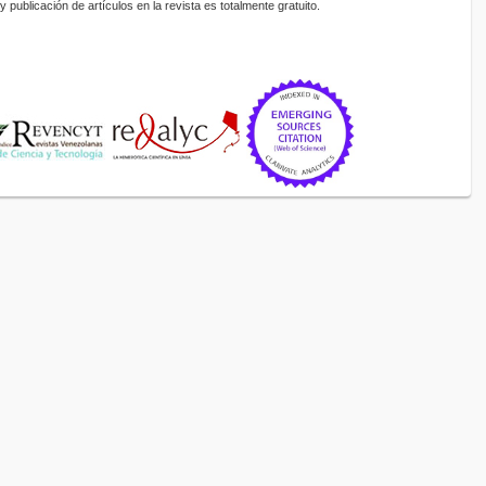
 publicación de artículos en la revista es totalmente gratuito.