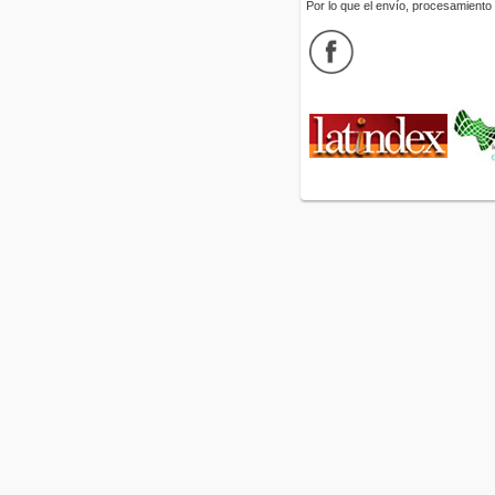
Por lo que el envío, procesamiento y