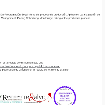
ación-Programación-Seguimiento del proceso de producción, Aplicación para la gestión de
 Management, Plannig-Scheduling-Monitoring/Traking of the production process,
 esta revista se distribuyen bajo una
ón -No Comercial- Compartir Igual 4.0 Internacional.
 publicación de artículos en la revista es totalmente gratuito.