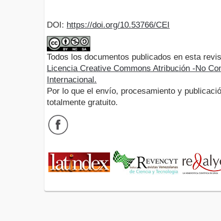
DOI:
https://doi.org/10.53766/CEI
Todos los documentos publicados en esta revis
Licencia Creative Commons Atribución -No Com
Internacional.
Por lo que el envío, procesamiento y publicació
totalmente gratuito.