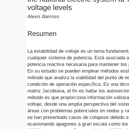
voltage levels
Alexis Barroso
Resumen
La estabilidad de voltaje es un tema fundamenta
cualquier sistema de potencia. Está asociada a
potencia reactiva necesaria para mantener los 
En su estudio se pueden emplear métodos estát
método que analiza la viabilidad del punto de e
condición de operación específica. Es una técn
matriz Jacobiana, el fin es hallar los autovecto
método es que proporciona información valiosa 
voltaje, desde una amplia perspectiva del siste
áreas con problemas potenciales en nodos y ra
se han presentado casos de colapsos debido a l
ocasionando apagones a gran escala como los