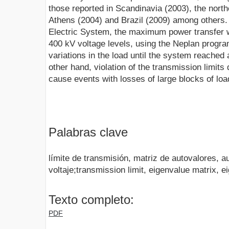
those reported in Scandinavia (2003), the nort
Athens (2004) and Brazil (2009) among others. 
Electric System, the maximum power transfer 
400 kV voltage levels, using the Neplan program
variations in the load until the system reached a
other hand, violation of the transmission limits 
cause events with losses of large blocks of loa
Palabras clave
límite de transmisión, matriz de autovalores, au
voltaje;transmission limit, eigenvalue matrix, ei
Texto completo:
PDF