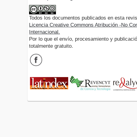
Todos los documentos publicados en esta revis
Licencia Creative Commons Atribución -No Com
Internacional.
Por lo que el envío, procesamiento y publicació
totalmente gratuito.