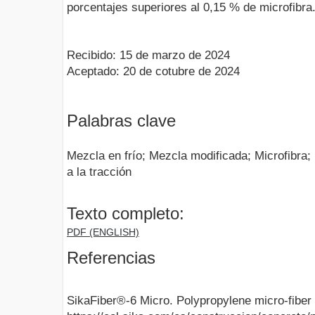
porcentajes superiores al 0,15 % de microfibra
Recibido: 15 de marzo de 2024
Aceptado: 20 de cotubre de 2024
Palabras clave
Mezcla en frío; Mezcla modificada; Microfibra;
a la tracción
Texto completo:
PDF (ENGLISH)
Referencias
SikaFiber®-6 Micro. Polypropylene micro-fiber 