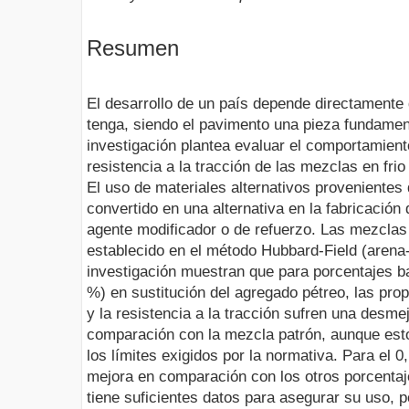
Resumen
El desarrollo de un país depende directamente 
tenga, siendo el pavimento una pieza fundamen
investigación plantea evaluar el comportamient
resistencia a la tracción de las mezclas en frio 
El uso de materiales alternativos provenientes
convertido en una alternativa en la fabricació
agente modificador o de refuerzo. Las mezclas
establecido en el método Hubbard-Field (arena-
investigación muestran que para porcentajes ba
%) en sustitución del agregado pétreo, las pro
y la resistencia a la tracción sufren una desme
comparación con la mezcla patrón, aunque est
los límites exigidos por la normativa. Para el 
mejora en comparación con los otros porcentaje
tiene suficientes datos para asegurar su uso, 