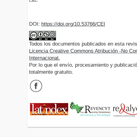
DOI:
https://doi.org/10.53766/CEI
Todos los documentos publicados en esta revis
Licencia Creative Commons Atribución -No Com
Internacional.
Por lo que el envío, procesamiento y publicació
totalmente gratuito.