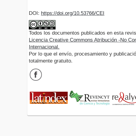
DOI:
https://doi.org/10.53766/CEI
Todos los documentos publicados en esta revis
Licencia Creative Commons Atribución -No Com
Internacional.
Por lo que el envío, procesamiento y publicació
totalmente gratuito.