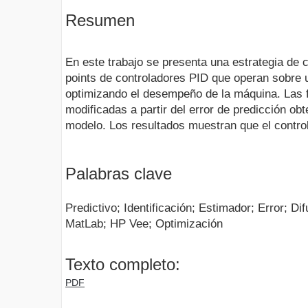
Resumen
En este trabajo se presenta una estrategia de c
points de controladores PID que operan sobre u
optimizando el desempeño de la máquina. Las 
modificadas a partir del error de predicción obte
modelo. Los resultados muestran que el control
Palabras clave
Predictivo; Identificación; Estimador; Error; D
MatLab; HP Vee; Optimización
Texto completo:
PDF