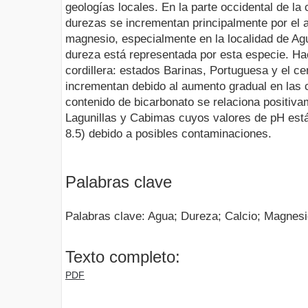
geologías locales. En la parte occidental de la 
durezas se incrementan principalmente por el 
magnesio, especialmente en la localidad de Ag
dureza está representada por esta especie. Haci
cordillera: estados Barinas, Portuguesa y el ce
incrementan debido al aumento gradual en las c
contenido de bicarbonato se relaciona positiv
Lagunillas y Cabimas cuyos valores de pH están
8.5) debido a posibles contaminaciones.
Palabras clave
Palabras clave: Agua; Dureza; Calcio; Magnesi
Texto completo:
PDF