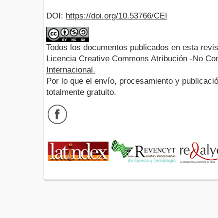
DOI:
https://doi.org/10.53766/CEI
Todos los documentos publicados en esta revis
Licencia Creative Commons Atribución -No Com
Internacional.
Por lo que el envío, procesamiento y publicació
totalmente gratuito.