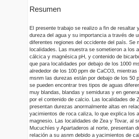
Resumen
El presente trabajo se realizo a fin de resaltar 
dureza del agua y su importancia a través de u
diferentes regiones del occidente del país. Se 
localidades. Las muestra se sometieron a los a
cálcica y magnésica pH, y contenido de bicarb
que para localidades por debajo de los 1000 ms
alrededor de los 100 ppm de CaCO3, mientras 
msnm las durezas están por debajo de los 50
se pueden encontrar tres tipos de aguas difere
muy blandas, blandas y semiduras y en genera
por el contenido de calcio. Las localidades de Z
presentan durezas anormalmente altas en rela
yacimientos de roca caliza, lo que explica los 
magnesio. Las localidades de Zea y Tovar, al s
Mucuchíes y Apartaderos al norte, presentan 
relación a su asnm debido a yacimientos de ca