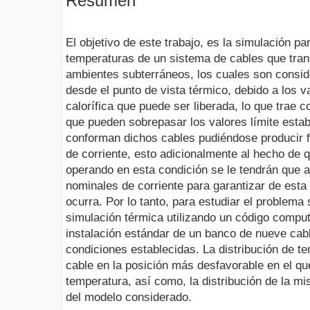
Resumen
El objetivo de este trabajo, es la simulación pa
temperaturas de un sistema de cables que trans
ambientes subterráneos, los cuales son consi
desde el punto de vista térmico, debido a los va
calorífica que puede ser liberada, lo que tra
que pueden sobrepasar los valores límite estab
conforman dichos cables pudiéndose producir fa
de corriente, esto adicionalmente al hecho de 
operando en esta condición se le tendrán que a
nominales de corriente para garantizar de esta
ocurra. Por lo tanto, para estudiar el problema
simulación térmica utilizando un código compu
instalación estándar de un banco de nueve cabl
condiciones establecidas. La distribución de t
cable en la posición más desfavorable en el q
temperatura, así como, la distribución de la m
del modelo considerado.