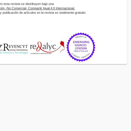
 esta revista se distribuyen bajo una
ón -No Comercial- Compartir Igual 4.0 Internacional.
 publicación de artículos en la revista es totalmente gratuito.