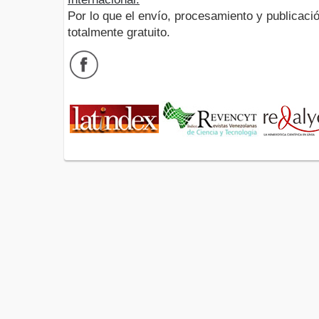
Por lo que el envío, procesamiento y publicació
totalmente gratuito.